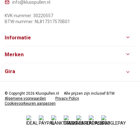
info@klusspullen.nl
KVK-nummer: 30220557
BTW-nummer: NL817317570B01
Informatie
Merken
Gira
© Copyright 2026 Klusspullen.nl
Alle prijzen zijn inclusief BTW.
Algemene voorwaarden
Privacy Policy
Cookievoorkeuren aanpassen