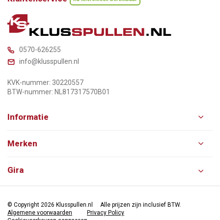
0570-626255
info@klusspullen.nl
KVK-nummer: 30220557
BTW-nummer: NL817317570B01
Informatie
Merken
Gira
© Copyright 2026 Klusspullen.nl
Alle prijzen zijn inclusief BTW.
Algemene voorwaarden
Privacy Policy