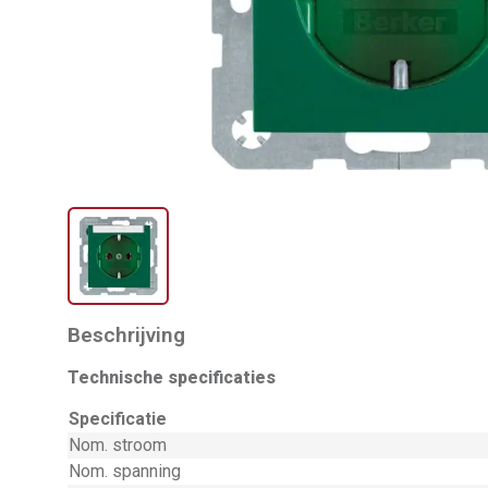
Beschrijving
Technische specificaties
Specificatie
Nom. stroom
Nom. spanning