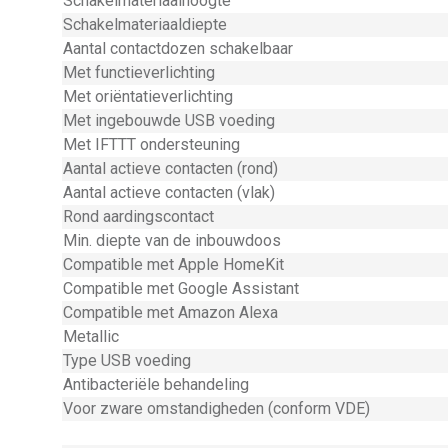
Schakelmateriaalhoogte
Schakelmateriaaldiepte
Aantal contactdozen schakelbaar
Met functieverlichting
Met oriëntatieverlichting
Met ingebouwde USB voeding
Met IFTTT ondersteuning
Aantal actieve contacten (rond)
Aantal actieve contacten (vlak)
Rond aardingscontact
Min. diepte van de inbouwdoos
Compatible met Apple HomeKit
Compatible met Google Assistant
Compatible met Amazon Alexa
Metallic
Type USB voeding
Antibacteriële behandeling
Voor zware omstandigheden (conform VDE)