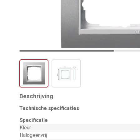
Beschrijving
Technische specificaties
Specificatie
Kleur
Halogeenvrij