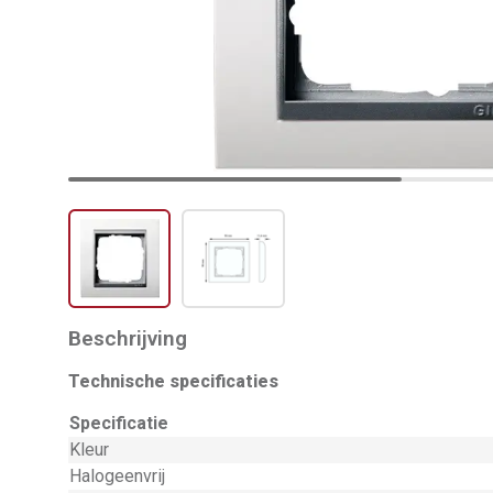
Beschrijving
Technische specificaties
Specificatie
Kleur
Halogeenvrij