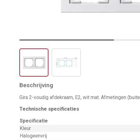
Beschrijving
Gira 2-voudig afdekraam, E2, wit mat. Afmetingen (buite
Technische specificaties
Specificatie
Kleur
Halogeenvrij