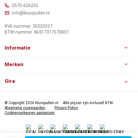
0570-626255
info@klusspullen.nl
KVK-nummer: 30220557
BTW-nummer: NL817317570B01
Informatie
Merken
Gira
© Copyright 2026 Klusspullen.nl
Alle prijzen zijn inclusief BTW.
Algemene voorwaarden
Privacy Policy
Cookievoorkeuren aanpassen