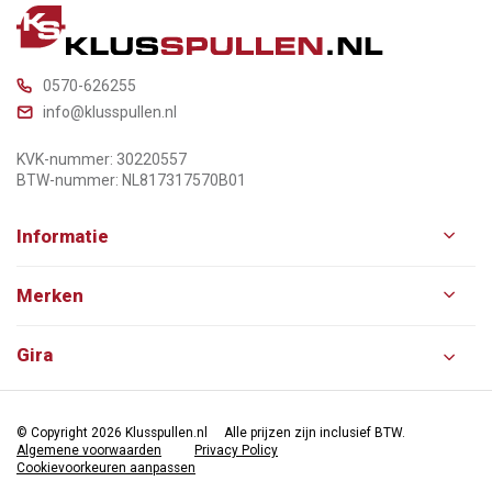
0570-626255
info@klusspullen.nl
KVK-nummer: 30220557
BTW-nummer: NL817317570B01
Informatie
Merken
Gira
© Copyright 2026 Klusspullen.nl
Alle prijzen zijn inclusief BTW.
Algemene voorwaarden
Privacy Policy
Cookievoorkeuren aanpassen