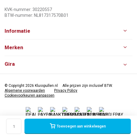
KVK-nummer: 30220557
BTW-nummer: NL817317570B01
Informatie
Merken
Gira
© Copyright 2026 Klusspullen.nl
Alle prijzen zijn inclusief BTW.
Algemene voorwaarden
Privacy Policy
Cookievoorkeuren aanpassen
Toevoegen aan winkelwagen