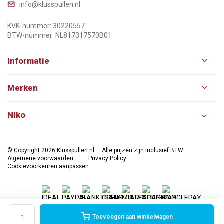
info@klusspullen.nl
KVK-nummer: 30220557
BTW-nummer: NL817317570B01
Informatie
Merken
Niko
© Copyright 2026 Klusspullen.nl
Alle prijzen zijn inclusief BTW.
Algemene voorwaarden
Privacy Policy
Cookievoorkeuren aanpassen
Toevoegen aan winkelwagen