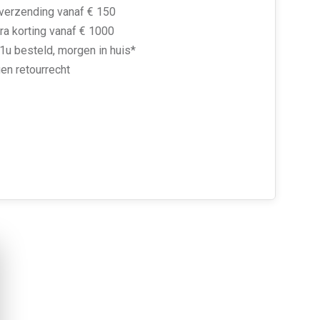
 verzending vanaf € 150
ra korting vanaf € 1000
1u besteld, morgen in huis*
en retourrecht