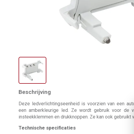
Beschrijving
Deze ledverlichtingseenheid is voorzien van een aut
een amberkleurige led. Ze wordt gebruik voor de v
insteekklemmen en drukknoppen. Ze kan ook gebruikt wo
Technische specificaties