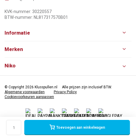
KVK-nummer: 30220557
BTW-nummer: NL817317570B01
Informatie
Merken
Niko
© Copyright 2026 Klusspullen.nl
Alle prijzen zijn inclusief BTW.
Algemene voorwaarden
Privacy Policy
Cookievoorkeuren aanpassen
Toevoegen aan winkelwagen