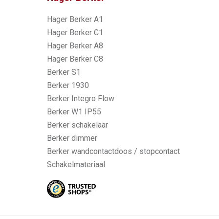
Hager Berker A1
Hager Berker C1
Hager Berker A8
Hager Berker C8
Berker S1
Berker 1930
Berker Integro Flow
Berker W1 IP55
Berker schakelaar
Berker dimmer
Berker wandcontactdoos / stopcontact
Schakelmateriaal