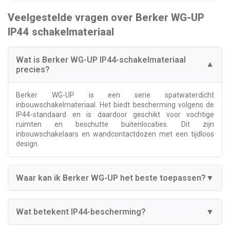
Veelgestelde vragen over Berker WG-UP
IP44 schakelmateriaal
Wat is Berker WG-UP IP44-schakelmateriaal
▼
precies?
Berker WG-UP is een serie spatwaterdicht
inbouwschakelmateriaal. Het biedt bescherming volgens de
IP44-standaard en is daardoor geschikt voor vochtige
ruimten en beschutte buitenlocaties. Dit zijn
inbouwschakelaars en wandcontactdozen met een tijdloos
design.
Waar kan ik Berker WG-UP het beste toepassen?
▼
Wat betekent IP44-bescherming?
▼