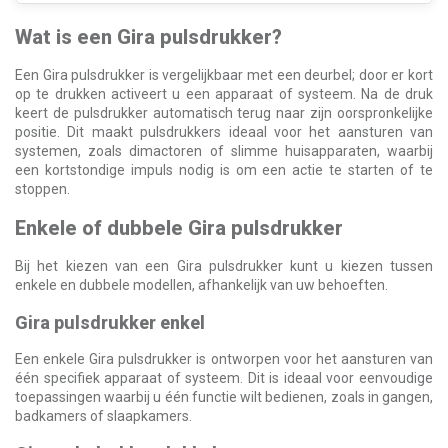
Wat is een Gira pulsdrukker?
Een Gira pulsdrukker is vergelijkbaar met een deurbel; door er kort
op te drukken activeert u een apparaat of systeem. Na de druk
keert de pulsdrukker automatisch terug naar zijn oorspronkelijke
positie. Dit maakt pulsdrukkers ideaal voor het aansturen van
systemen, zoals dimactoren of slimme huisapparaten, waarbij
een kortstondige impuls nodig is om een actie te starten of te
stoppen.
Enkele of dubbele Gira pulsdrukker
Bij het kiezen van een Gira pulsdrukker kunt u kiezen tussen
enkele en dubbele modellen, afhankelijk van uw behoeften.
Gira pulsdrukker enkel
Een enkele Gira pulsdrukker is ontworpen voor het aansturen van
één specifiek apparaat of systeem. Dit is ideaal voor eenvoudige
toepassingen waarbij u één functie wilt bedienen, zoals in gangen,
badkamers of slaapkamers.