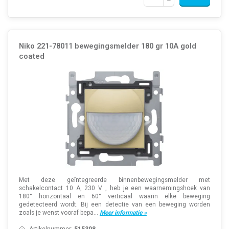
Niko 221-78011 bewegingsmelder 180 gr 10A gold
coated
Met deze geïntegreerde binnenbewegingsmelder met
schakelcontact 10 A, 230 V , heb je een waarnemingshoek van
180° horizontaal en 60° verticaal waarin elke beweging
gedetecteerd wordt. Bij een detectie van een beweging worden
zoals je wenst vooraf bepa...
Meer informatie »
Artikelnummer:
515308