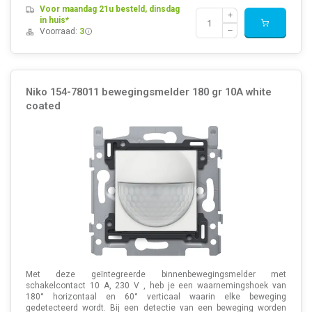
Voor maandag 21u besteld, dinsdag
in huis*
Voorraad:
3
Niko 154-78011 bewegingsmelder 180 gr 10A white
coated
Met deze geïntegreerde binnenbewegingsmelder met
schakelcontact 10 A, 230 V , heb je een waarnemingshoek van
180° horizontaal en 60° verticaal waarin elke beweging
gedetecteerd wordt. Bij een detectie van een beweging worden