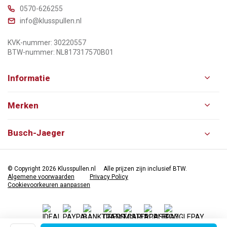
0570-626255
info@klusspullen.nl
KVK-nummer: 30220557
BTW-nummer: NL817317570B01
Informatie
Merken
Busch-Jaeger
© Copyright 2026 Klusspullen.nl
Alle prijzen zijn inclusief BTW.
Algemene voorwaarden
Privacy Policy
Cookievoorkeuren aanpassen