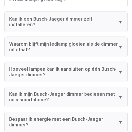
Kan ik een Busch-Jaeger dimmer zelf
▼
installeren?
Waarom blijft mijn ledlamp gloeien als de dimmer
▼
uit staat?
Hoeveel lampen kan ik aansluiten op één Busch-
▼
Jaeger dimmer?
Kan ik mijn Busch-Jaeger dimmer bedienen met
▼
mijn smartphone?
Bespaar ik energie met een Busch-Jaeger
▼
dimmer?