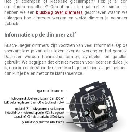
Heb je ledlampen of klassieke gloeilampen? Heb je al een
smarthome-installatie? Omdat het allemaal niet zo simpel is,
hebben we een
klusblog over dimmers
geschreven waarin we
uitleggen hoe dimmers werken en welke dimmer je wanneer
gebruikt.
Informatie op de dimmer zelf
Busch-Jaeger dimmers zijn voorzien van veel informatie. Op de
voorkant kun je van alles lezen over de werking en het gebruik.
Daarvoor worden technische termen, symbolen en getallen
gebruikt. We begrijpen dat dit niet meteen voor iedereen duidelijk
is, daarom onderstaande uitleg. Mocht je toch nog vragen hebben,
dan kun je bellen met onze klantenservice.