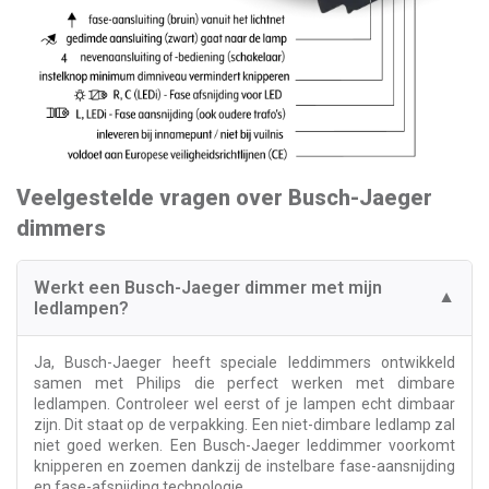
Veelgestelde vragen over Busch-Jaeger
dimmers
Werkt een Busch-Jaeger dimmer met mijn
▼
ledlampen?
Ja, Busch-Jaeger heeft speciale leddimmers ontwikkeld
samen met Philips die perfect werken met dimbare
ledlampen. Controleer wel eerst of je lampen echt dimbaar
zijn. Dit staat op de verpakking. Een niet-dimbare ledlamp zal
niet goed werken. Een Busch-Jaeger leddimmer voorkomt
knipperen en zoemen dankzij de instelbare fase-aansnijding
en fase-afsnijding technologie.