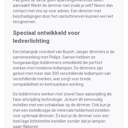
aanraakt! Werkt de dimmer niet zoals je wilt? Neem dan
contact met ons op voor advies. Een dimmer met
beschadigingen door het vastschroeven kunnen we niet
terugnemen.
Speciaal ontwikkeld voor
ledverlichting
Een belangrijk voordeel van Busch-Jaeger dimmers is de
samenwerking met Philips. Samen hebben ze
hoogwaardige leddimmers ontwikkeld die perfect
werken met moderne ledlampen. De dimmers zijn
getest met meer dan 300 verschillende ledlampen van
verschillende merken, wat zorgt voor brede
compatibiliteit en betrouwbare werking.
De leddimmers werken met zowel fase-aansnijding als
fase-afsnijding technologie. Je kunt dit eenvoudig
instellen met een schakelaar op de dimmer. Ook kun je
met een instelknopje de minimale helderheid instellen
voor optimaal dimmen. Zo kun je de dimmer voor een
heel lage lichtsterkte instellen zonder dat je lampen
gaan flikkeren.