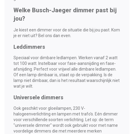
Welke Busch-Jaeger dimmer past bij
jou?
Je kiest een dimmer voor de situatie die bij jou past. Kom
je er niet uit? Bel ons dan even.
Leddimmers
Speciaal voor
dimbare
ledlampen. Werken vanaf 2 watt
tot 100 watt. Instelbaar voor fase-aansnijding en fase-
afsnijding. Perfect voor vrijwel alle dimbare ledlampen.
Of een lamp dimbaar is, staat op de verpakking. Is de
lamp niet dimbaar, dan is het resultaat waarschijnlijk niet
wat je wilt.
Universele dimmers
Ook geschikt voor gloeilampen, 230 V-
halogeenverlichting en lampen met trafo's. Eén dimmer
voor verschillende soorten verlichting. Let op: de term
"universele dimmer" wordt ook gebruikt voor met name
voordelige dimmers die met meerdere merken