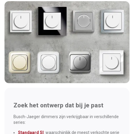
Zoek het ontwerp dat bij je past
Busch-Jaeger dimmers zijn verkrijgbaar in verschillende
series:
Standaard SI
: waarschijnlijk de meest verkochte serie