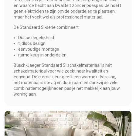
en waarde hecht aan kwaliteit zonder poespas. Je hoeft
geen elektricien te zijn om de onderdelen te plaatsen,
maar het voelt wel als professioneel materiaal.
De Standaard SI-serie combineert:
Duitse degelijkheid
tijdloos design
eenvoudige montage
ruime keus in onderdelen
Busch-Jaeger Standaard SI schakelmateriaal is hét
schakelmateriaal voor wie zoekt naar kwaliteit en
eenvoud. De crème kleur geeft een warme uitstraling,
het materiaal is stevig en duurzaam en dankzij de vele
combinatiemogelijkheden pas je het makkelijk aan jouw
woning aan.