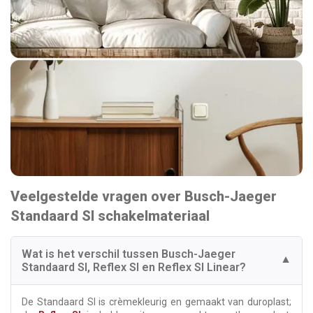
Veelgestelde vragen over Busch-Jaeger
Standaard SI schakelmateriaal
Wat is het verschil tussen Busch-Jaeger
▼
Standaard SI, Reflex SI en Reflex SI Linear?
De Standaard SI is crèmekleurig en gemaakt van duroplast;