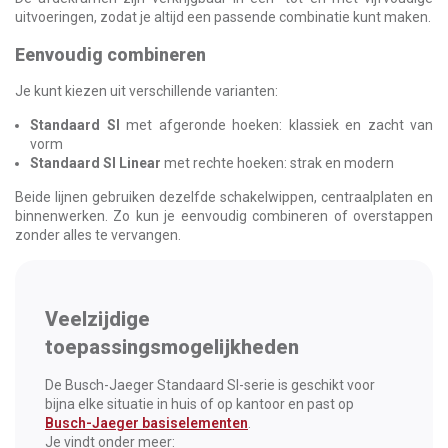
uitvoeringen, zodat je altijd een passende combinatie kunt maken.
Eenvoudig combineren
Je kunt kiezen uit verschillende varianten:
Standaard SI
met afgeronde hoeken: klassiek en zacht van
vorm
Standaard SI Linear
met rechte hoeken: strak en modern
Beide lijnen gebruiken dezelfde schakelwippen, centraalplaten en
binnenwerken. Zo kun je eenvoudig combineren of overstappen
zonder alles te vervangen.
Veelzijdige
toepassingsmogelijkheden
De Busch-Jaeger Standaard SI-serie is geschikt voor
bijna elke situatie in huis of op kantoor en past op
Busch-Jaeger basiselementen
.
Je vindt onder meer: