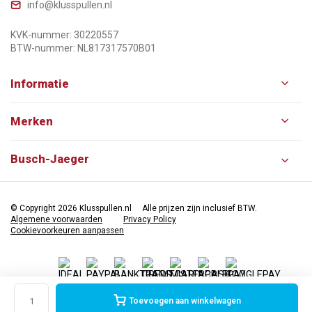
info@klusspullen.nl
KVK-nummer: 30220557
BTW-nummer: NL817317570B01
Informatie
Merken
Busch-Jaeger
© Copyright 2026 Klusspullen.nl
Alle prijzen zijn inclusief BTW.
Algemene voorwaarden
Privacy Policy
Cookievoorkeuren aanpassen
Toevoegen aan winkelwagen