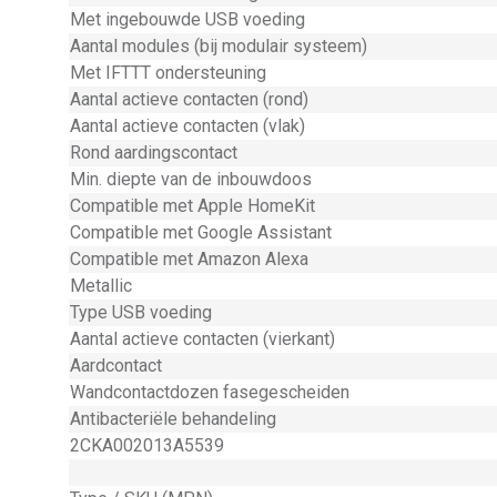
Met ingebouwde USB voeding
Aantal modules (bij modulair systeem)
Met IFTTT ondersteuning
Aantal actieve contacten (rond)
Aantal actieve contacten (vlak)
Rond aardingscontact
Min. diepte van de inbouwdoos
Compatible met Apple HomeKit
Compatible met Google Assistant
Compatible met Amazon Alexa
Metallic
Type USB voeding
Aantal actieve contacten (vierkant)
Aardcontact
Wandcontactdozen fasegescheiden
Antibacteriële behandeling
2CKA002013A5539