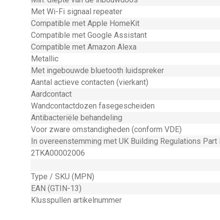
Met Wi-Fi signaal repeater
Compatible met Apple HomeKit
Compatible met Google Assistant
Compatible met Amazon Alexa
Metallic
Met ingebouwde bluetooth luidspreker
Aantal actieve contacten (vierkant)
Aardcontact
Wandcontactdozen fasegescheiden
Antibacteriële behandeling
Voor zware omstandigheden (conform VDE)
In overeenstemming met UK Building Regulations Part
2TKA00002006
Type / SKU (MPN)
EAN (GTIN-13)
Klusspullen artikelnummer