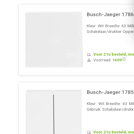
Busch-Jaeger 1786-
Kleur: Wit Breedte: 63 Mi
Schakelaar/drukker Opperv
Voor 21u besteld, mo
Voorraad:
1409
Busch-Jaeger 1785-
Kleur: Wit Breedte: 63 M
Gebruik: Schakelaar/drukk
Voor 21u besteld, mo