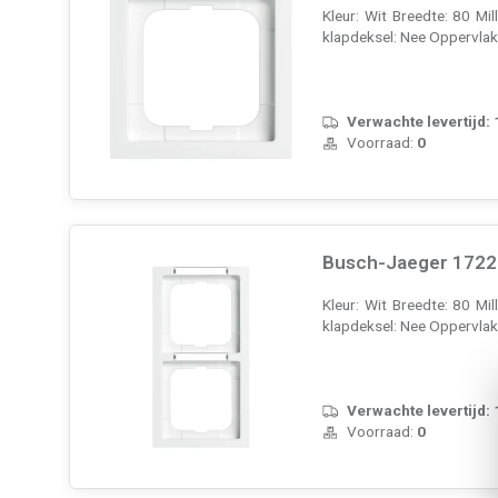
Kleur: Wit Breedte: 80 Mi
klapdeksel: Nee Oppervla
Verwachte levertijd:
Voorraad:
0
Busch-Jaeger 1722-
Kleur: Wit Breedte: 80 Mi
klapdeksel: Nee Oppervla
Verwachte levertijd:
Voorraad:
0