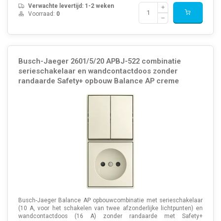
Verwachte levertijd: 1-2 weken
Voorraad:
0
Busch-Jaeger 2601/5/20 APBJ-522 combinatie
serieschakelaar en wandcontactdoos zonder
randaarde Safety+ opbouw Balance AP creme
Busch-Jaeger Balance AP opbouwcombinatie met serieschakelaar
(10 A, voor het schakelen van twee afzonderlijke lichtpunten) en
wandcontactdoos (16 A) zonder randaarde met Safety+