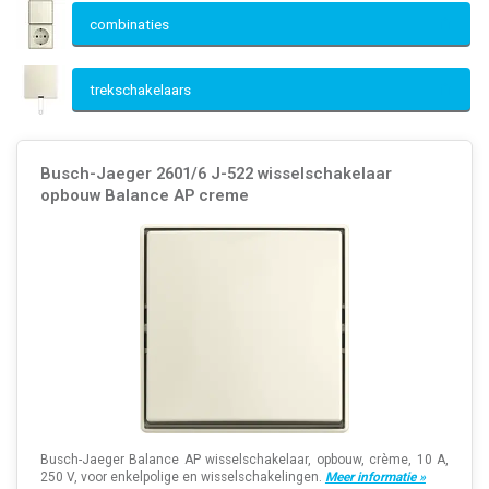
combinaties
trekschakelaars
Busch-Jaeger 2601/6 J-522 wisselschakelaar
opbouw Balance AP creme
Busch-Jaeger Balance AP wisselschakelaar, opbouw, crème, 10 A,
250 V, voor enkelpolige en wisselschakelingen.
Meer informatie »