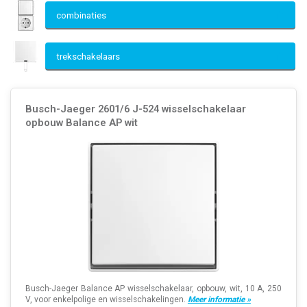
combinaties
trekschakelaars
Busch-Jaeger 2601/6 J-524 wisselschakelaar
opbouw Balance AP wit
Busch-Jaeger Balance AP wisselschakelaar, opbouw, wit, 10 A, 250
V, voor enkelpolige en wisselschakelingen.
Meer informatie »