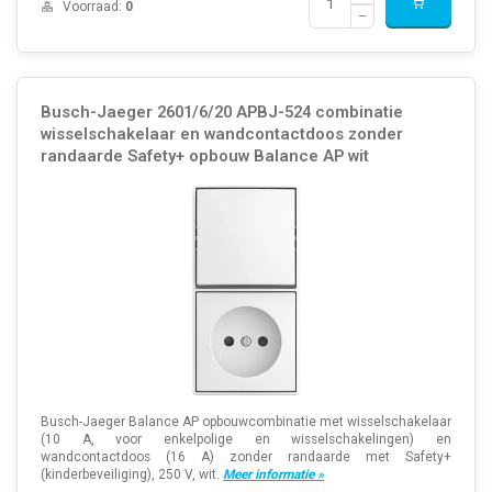
Voorraad:
0
Busch-Jaeger 2601/6/20 APBJ-524 combinatie
wisselschakelaar en wandcontactdoos zonder
randaarde Safety+ opbouw Balance AP wit
Busch-Jaeger Balance AP opbouwcombinatie met wisselschakelaar
(10 A, voor enkelpolige en wisselschakelingen) en
wandcontactdoos (16 A) zonder randaarde met Safety+
(kinderbeveiliging), 250 V, wit.
Meer informatie »