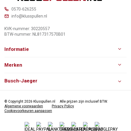
0570-626255
info@klusspullen.nl
KVK-nummer: 30220557
BTW-nummer: NL817317570B01
Informatie
Merken
Busch-Jaeger
© Copyright 2026 Klusspullen.nl
Alle prijzen zijn inclusief BTW.
Algemene voorwaarden
Privacy Policy
Cookievoorkeuren aanpassen