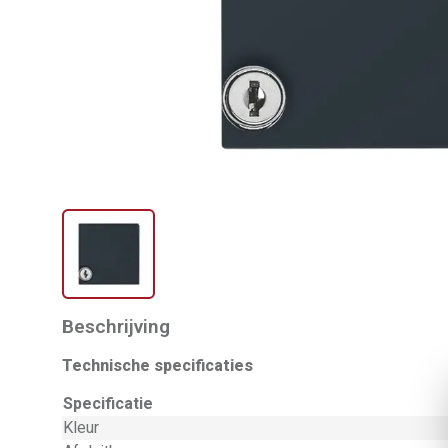
Beschrijving
Technische specificaties
Specificatie
Kleur