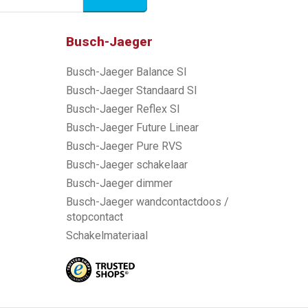
Busch-Jaeger
Busch-Jaeger Balance SI
Busch-Jaeger Standaard SI
Busch-Jaeger Reflex SI
Busch-Jaeger Future Linear
Busch-Jaeger Pure RVS
Busch-Jaeger schakelaar
Busch-Jaeger dimmer
Busch-Jaeger wandcontactdoos /
stopcontact
Schakelmateriaal