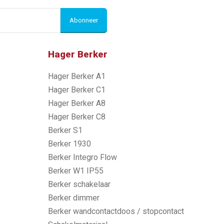
Abonneer
Hager Berker
Hager Berker A1
Hager Berker C1
Hager Berker A8
Hager Berker C8
Berker S1
Berker 1930
Berker Integro Flow
Berker W1 IP55
Berker schakelaar
Berker dimmer
Berker wandcontactdoos / stopcontact