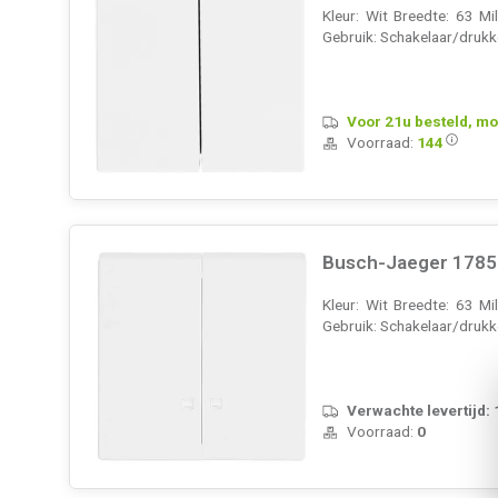
Kleur: Wit Breedte: 63 M
Gebruik: Schakelaar/drukk
Voor 21u besteld, mo
Voorraad:
144
Busch-Jaeger 1785 K
Kleur: Wit Breedte: 63 M
Gebruik: Schakelaar/drukk
Verwachte levertijd:
Voorraad:
0