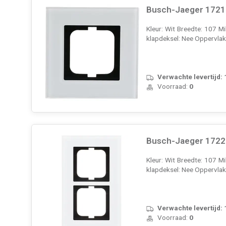
Busch-Jaeger 1721-
Kleur: Wit Breedte: 107 M
klapdeksel: Nee Oppervla
Verwachte levertijd:
Voorraad:
0
Busch-Jaeger 1722-
Kleur: Wit Breedte: 107 M
klapdeksel: Nee Oppervla
Verwachte levertijd:
Voorraad:
0