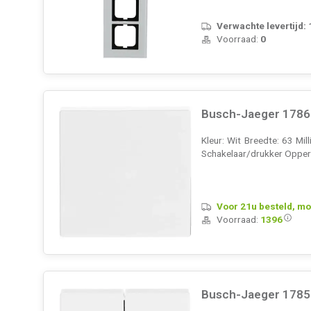
Verwachte levertijd:
Voorraad:
0
Busch-Jaeger 1786-
Kleur: Wit Breedte: 63 Mi
Schakelaar/drukker Opperv
Voor 21u besteld, mo
Voorraad:
1396
Busch-Jaeger 1785-