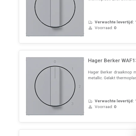
Verwachte levertijd:
Voorraad:
0
Hager Berker WAF13
Hager Berker draaiknop m
metallic. Gelakt thermopla
Verwachte levertijd:
Voorraad:
0