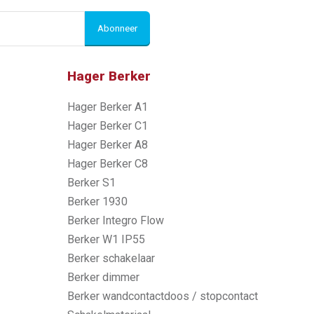
Abonneer
Hager Berker
Hager Berker A1
Hager Berker C1
Hager Berker A8
Hager Berker C8
Berker S1
Berker 1930
Berker Integro Flow
Berker W1 IP55
Berker schakelaar
Berker dimmer
Berker wandcontactdoos / stopcontact