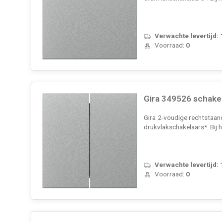
Verwachte levertijd:
Voorraad:
0
Gira 349526 schake
Gira 2-voudige rechtstaan
drukvlakschakelaars*. Bij 
Verwachte levertijd:
Voorraad:
0