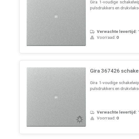
Gira 1-voudige schakelwi
pulsdrukkers en drukvlaks
Verwachte levertijd:
Voorraad:
0
Gira 367426 schake
Gira 1-voudige schakelwip
pulsdrukkers en drukvlaks
Verwachte levertijd:
Voorraad:
0