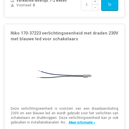
Verwachte levertijd: 1-2 weken
Voorraad:
0
Niko 170-37223 verlichtingseenheid met draden 230V
met blauwe led voor schakelaars
Deze verlichtingseenheid is voorzien van een draadaansluiting
230V en een blauwe led en wordt gebruikt voor het verlichten van
schakelaars en drukknoppen. Deze verlichtingseenheid kan je ook
gebruiken in installatiekanalen. No...
Meer informatie »