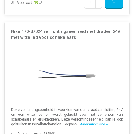
Voorraad:
19
Niko 170-37024 verlichtingseenheid met draden 24V
met witte led voor schakelaars
Deze verlichtingseenheid is voorzien van een draadaansluiting 24V
en een witte led en wordt gebruikt voor het verlichten van
schakelaars en drukknoppen. Deze verlichtingseenheid kan je ook
gebruiken in installatiekanalen. Toepass...
Meer informatie »
Artikelnummer:
515031